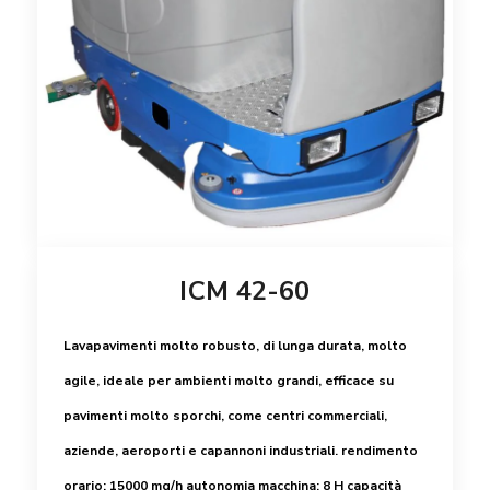
ICM 42-60
Lavapavimenti molto robusto, di lunga durata, molto
agile, ideale per ambienti molto grandi, efficace su
pavimenti molto sporchi, come centri commerciali,
aziende, aeroporti e capannoni industriali.
rendimento
orario: 15000 mq/h
autonomia macchina: 8 H
capacità