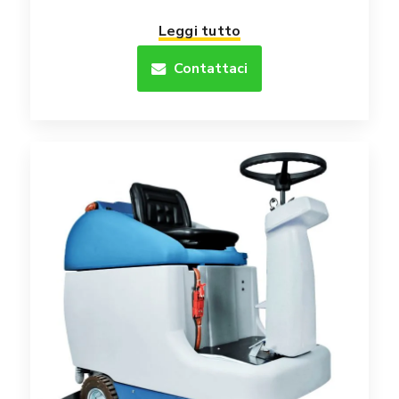
Leggi tutto
Contattaci