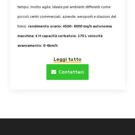
tempo, molto agile, ideale per ambienti differenti come
piccoli centri commerciali, aziende, aeroporti e stazioni del
treno.
rendimento orario: 4500- 6000 mq/h
autonomia
macchina: 4 H
capacità serbatoio: 170 L
velocità
avanzamento: 0-6km/h
Leggi tutto
Contattaci