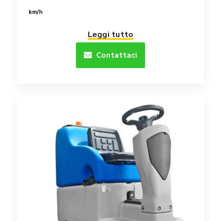
km/h
Leggi tutto
Contattaci