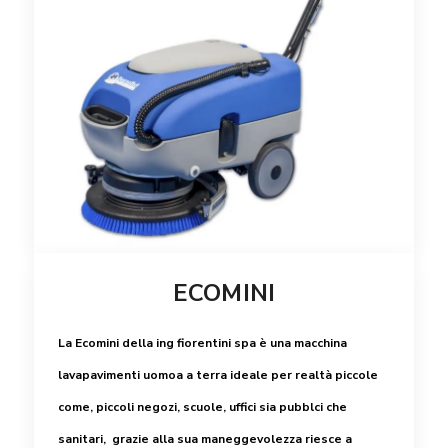
ECOMINI
La Ecomini della ing fiorentini spa è una macchina
lavapavimenti uomoa a terra ideale per realtà piccole
come, piccoli negozi, scuole, uffici sia pubblci che
sanitari, grazie alla sua maneggevolezza riesce a