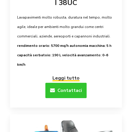
I 38UC
Lavapavimenti molto robusta, duratura nel tempo, molto
agile, ideale per ambienti molto grandui come centri
commerciali, aziende, aereoporti e capannoni industriali.
rendimento orario: 5700 mq/h
autonomia macchina: 5 h
capacità serbatoio: 190 L
velocità avanzamento: 0-6
km/h
Leggi tutto
Contattaci