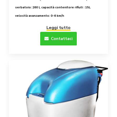
serbatoio: 260 L
capacità contenitore rifiuti : 15L
velocità avanzamento: 0-6 km/h
Leggi tutto
Contattaci