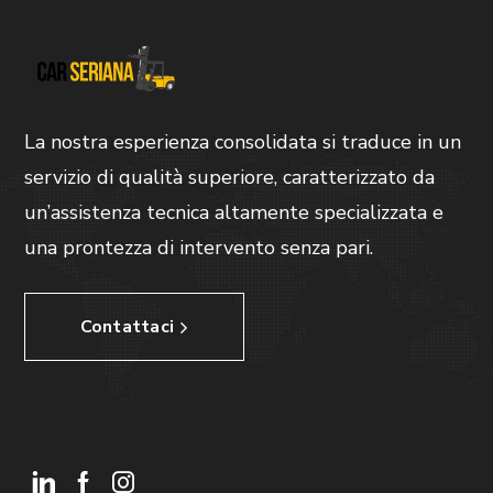
La nostra esperienza consolidata si traduce in un
servizio di qualità superiore, caratterizzato da
un’assistenza tecnica altamente specializzata e
una prontezza di intervento senza pari.
Contattaci