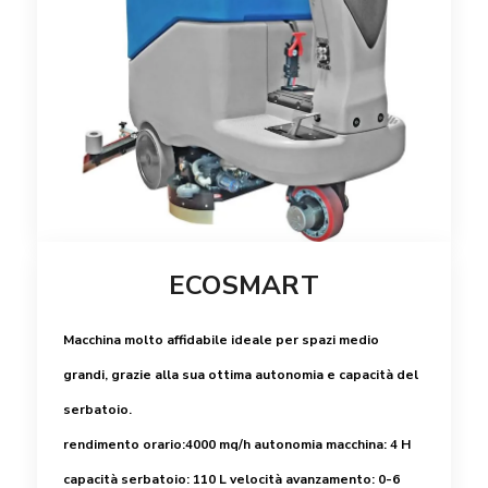
ECOSMART
Macchina molto affidabile ideale per spazi medio
grandi, grazie alla sua ottima autonomia e capacità del
serbatoio.
rendimento orario:4000 mq/h
autonomia macchina: 4 H
capacità serbatoio: 110 L
velocità avanzamento: 0-6