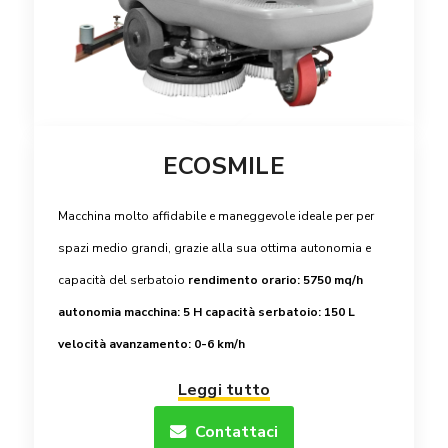
ECOSMILE
Macchina molto affidabile e maneggevole ideale per per
spazi medio grandi, grazie alla sua ottima autonomia e
capacità del serbatoio
rendimento orario: 5750 mq/h
autonomia macchina: 5 H
capacità serbatoio: 150 L
velocità avanzamento: 0-6 km/h
Leggi tutto
Contattaci