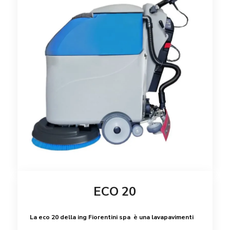
ECO 20
La eco 20 della ing Fiorentini spa è una lavapavimenti