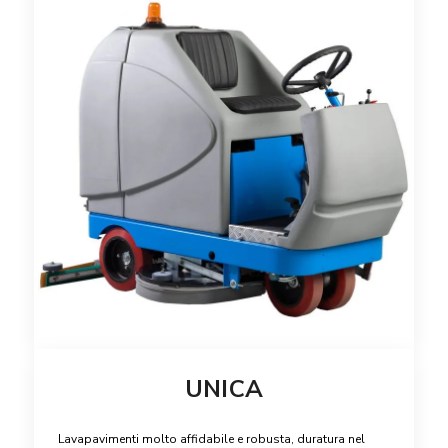
UNICA
Lavapavimenti molto affidabile e robusta, duratura nel