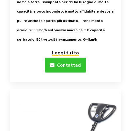
uomo a terra , sviluppata per chi ha bisogno di molta
capacità e poco ingombro, è molto affidabile e riesce a
pulire anche lo sporco più ostinato.
rendimento
orario: 2000 mq/h
autonomia macchina: 3 h
capacità
serbatoio: 50 l
velocità avanzamento: 0-4km/h
Leggi tutto
Contattaci