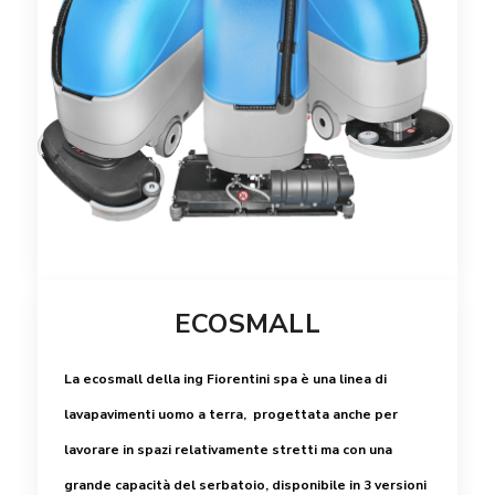
ECOSMALL
La ecosmall della ing Fiorentini spa è una linea di
lavapavimenti uomo a terra, progettata anche per
lavorare in spazi relativamente stretti ma con una
grande capacità del serbatoio, disponibile in 3 versioni