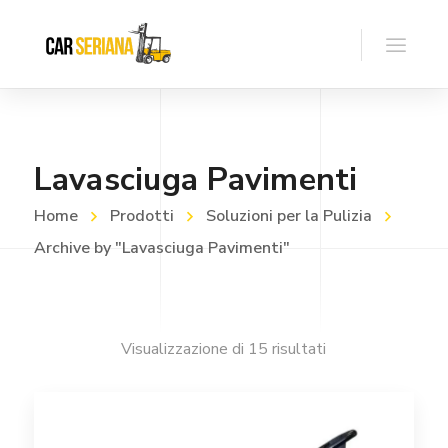
Lavasciuga Pavimenti
Home
Prodotti
Soluzioni per la Pulizia
Archive by "Lavasciuga Pavimenti"
Visualizzazione di 15 risultati