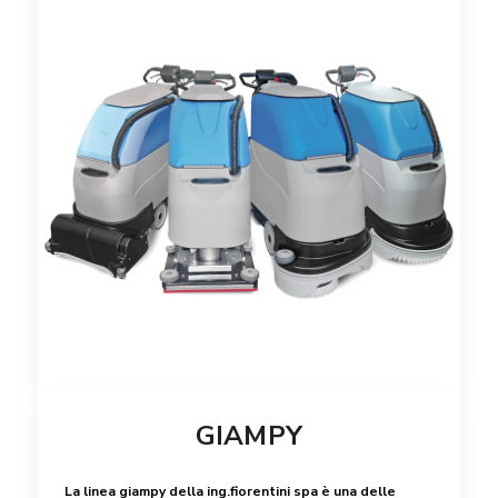
GIAMPY
La linea giampy della ing.fiorentini spa è una delle