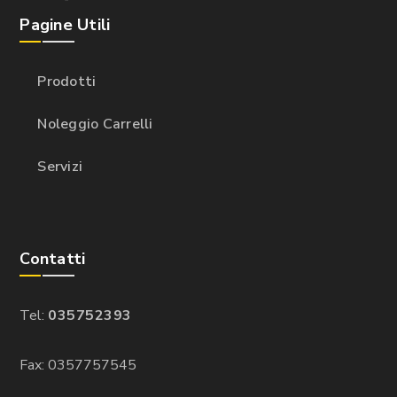
Pagine Utili
Prodotti
Noleggio Carrelli
Servizi
Contatti
Tel:
035752393
Fax: 0357757545