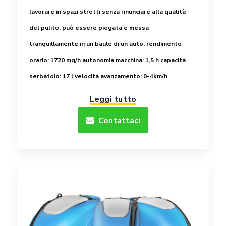
lavorare in spazi stretti senza rinunciare alla qualità
del pulito, può essere piegata e messa
tranquillamente in un baule di un auto.
rendimento
orario: 1720 mq/h
autonomia macchina: 1,5 h
capacità
serbatoio: 17 l
velocità avanzamento: 0-4km/h
Leggi tutto
Contattaci