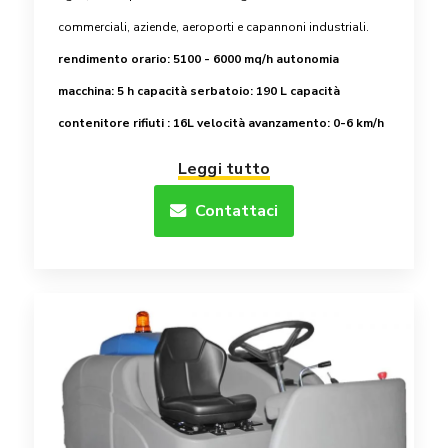
commerciali, aziende, aeroporti e capannoni industriali.
rendimento orario: 5100 - 6000 mq/h
autonomia
macchina: 5 h
capacità serbatoio: 190 L
capacità
contenitore rifiuti : 16L
velocità avanzamento: 0-6 km/h
Leggi tutto
Contattaci