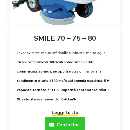
SMILE 70 – 75 – 80
Lavapavimenti molto affidabile e robusta, molto agile,
ideale per ambienti differenti come piccoli centri
commerciali, aziende, aeroporti e stazioni ferroviarie
rendimento orario:4500 mq/h
autonomia macchina: 5 H
capacità serbatoio: 110 L
capacità contenitore rifiuti :
9L
velocità avanzamento: 0-6 km/h
Leggi tutto
Contattaci