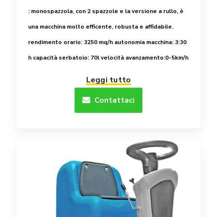
: monospazzola, con 2 spazzole e la versione a rullo, è
una macchina molto efficente, robusta e affidabile.
rendimento orario: 3250 mq/h
autonomia macchina: 3:30
h
capacità serbatoio: 70l
velocità avanzamento:0-5km/h
Leggi tutto
Contattaci