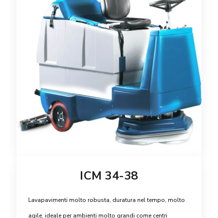
ICM 34-38
Lavapavimenti molto robusta, duratura nel tempo, molto
agile, ideale per ambienti molto grandi come centri