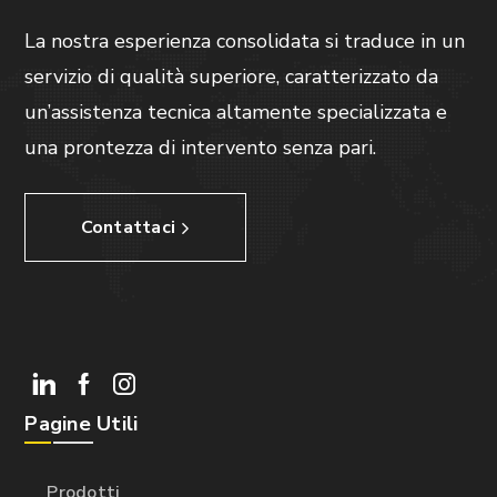
La nostra esperienza consolidata si traduce in un
servizio di qualità superiore, caratterizzato da
un’assistenza tecnica altamente specializzata e
una prontezza di intervento senza pari.
Contattaci
Pagine Utili
Prodotti