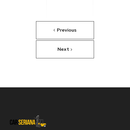
Previous
Next