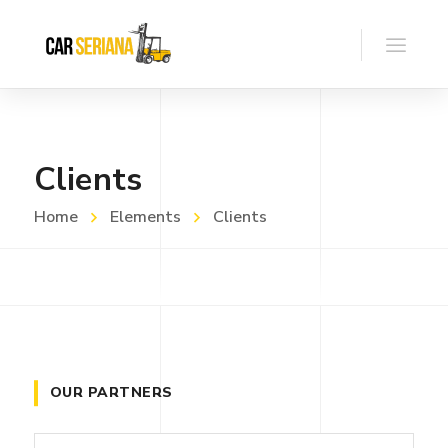
Clients
Home
Elements
Clients
OUR PARTNERS