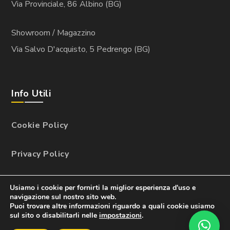
Via Provinciale, 86 Albino (BG)
Showroom / Magazzino
Via Salvo D'acquisto, 5 Pedrengo (BG)
Info Utili
Cookie Policy
Privacy Policy
P.Iva: 01629230168
Usiamo i cookie per fornirti la miglior esperienza d'uso e
navigazione sul nostro sito web.
Puoi trovare altre informazioni riguardo a quali cookie usiamo
sul sito o disabilitarli nelle
impostazioni
.