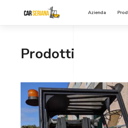
Azienda
Prod
Prodotti