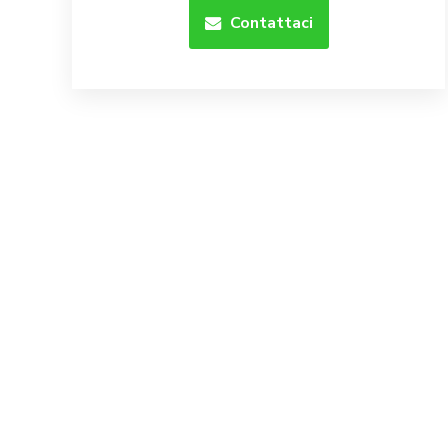
Contattaci