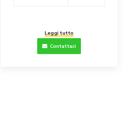
Leggi tutto
Contattaci