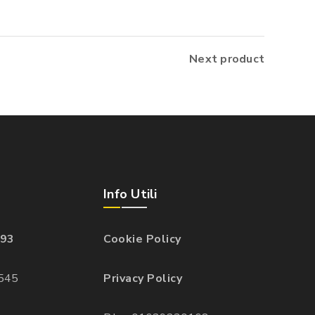
Next product
Info Utili
93
Cookie Policy
545
Privacy Policy