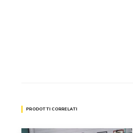
PRODOTTI CORRELATI