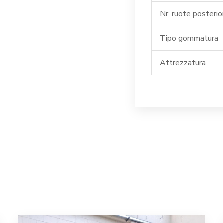
Nr. ruote posterior
Tipo gommatura
Attrezzatura