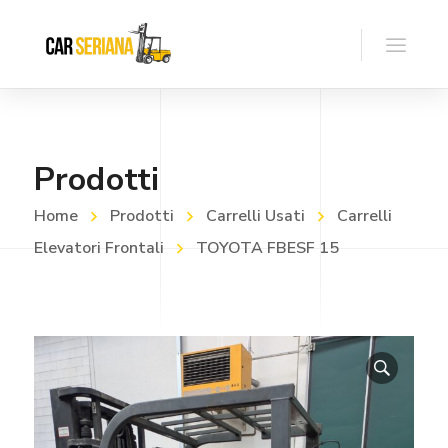
Prodotti
Home
Prodotti
Carrelli Usati
Carrelli
Elevatori Frontali
TOYOTA FBESF 15