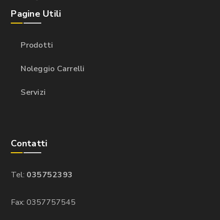
Pagine Utili
Prodotti
Noleggio Carrelli
Servizi
Contatti
Tel:
035752393
Fax: 0357757545