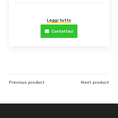
Leggi tutto
Contattaci
Previous product
Next product