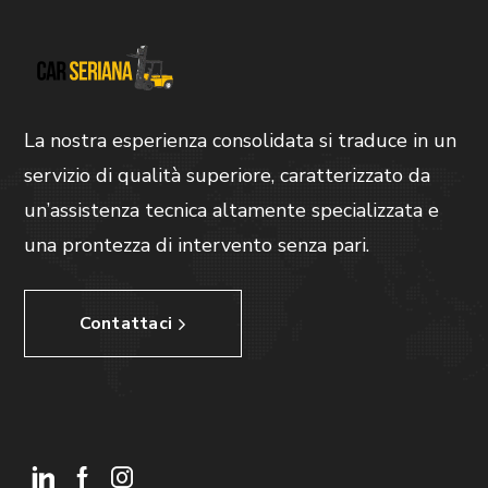
La nostra esperienza consolidata si traduce in un
servizio di qualità superiore, caratterizzato da
un’assistenza tecnica altamente specializzata e
una prontezza di intervento senza pari.
Contattaci