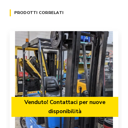
PRODOTTI CORRELATI
Venduto! Contattaci per nuove
disponibilità