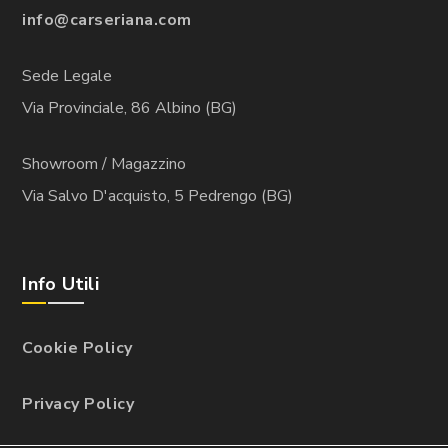
info@carseriana.com
Sede Legale
Via Provinciale, 86 Albino (BG)
Showroom / Magazzino
Via Salvo D'acquisto, 5 Pedrengo (BG)
Info Utili
Cookie Policy
Privacy Policy