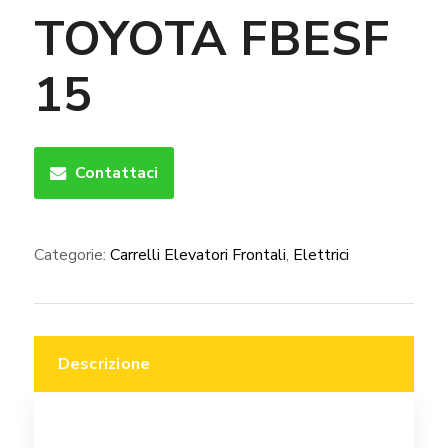
TOYOTA FBESF
15
Contattaci
Categorie:
Carrelli Elevatori Frontali
,
Elettrici
Descrizione